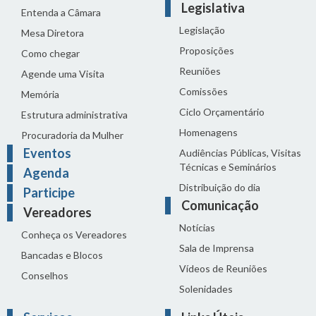
Legislativa
Entenda a Câmara
Legislação
Mesa Diretora
Proposições
Como chegar
Reuniões
Agende uma Visita
Comissões
Memória
Ciclo Orçamentário
Estrutura administrativa
Homenagens
Procuradoria da Mulher
Eventos
Audiências Públicas, Visitas
Técnicas e Seminários
Agenda
Distribuição do dia
Participe
Comunicação
Vereadores
Notícias
Conheça os Vereadores
Sala de Imprensa
Bancadas e Blocos
Vídeos de Reuniões
Conselhos
Solenidades