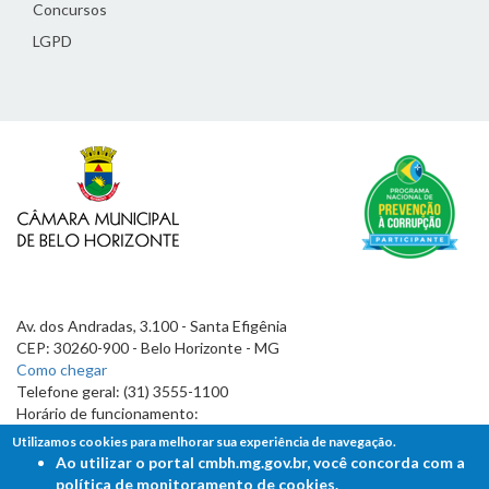
Concursos
LGPD
Av. dos Andradas, 3.100 - Santa Efigênia
CEP: 30260-900 - Belo Horizonte - MG
Como chegar
Telefone geral: (31) 3555-1100
Horário de funcionamento:
7h às 19h
Utilizamos cookies para melhorar sua experiência de navegação.
Ao utilizar o portal cmbh.mg.gov.br, você concorda com a
política de monitoramento de cookies.