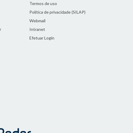
Termos de uso
Política de privacidade (SILAP)
Webmail
r
Intranet
Efetuar Login