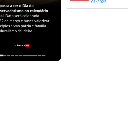
01/2022