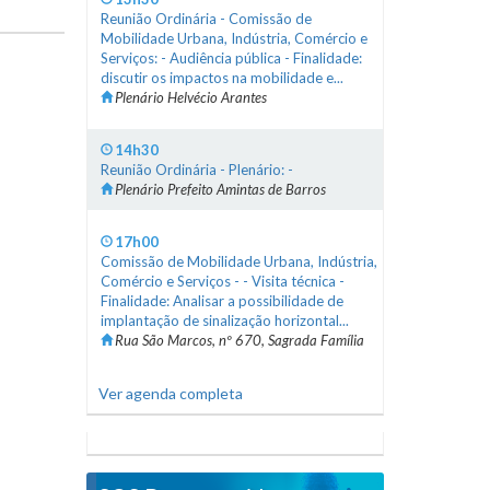
Reunião Ordinária - Comissão de
Mobilidade Urbana, Indústria, Comércio e
Serviços: - Audiência pública - Finalidade:
discutir os impactos na mobilidade e...
Plenário Helvécio Arantes
14h30
Reunião Ordinária - Plenário: -
Plenário Prefeito Amintas de Barros
17h00
Comissão de Mobilidade Urbana, Indústria,
Comércio e Serviços - - Visita técnica -
Finalidade: Analisar a possibilidade de
implantação de sinalização horizontal...
Rua São Marcos, nº 670, Sagrada Família
Ver agenda completa