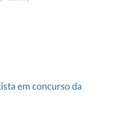
ista em concurso da