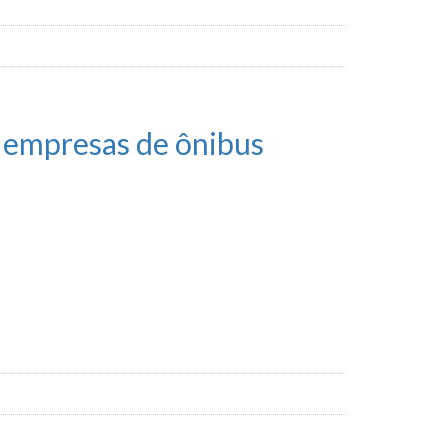
 empresas de ônibus