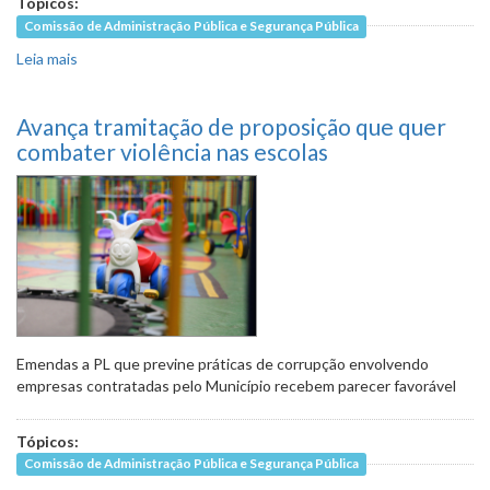
Tópicos:
Comissão de Administração Pública e Segurança Pública
Leia mais
sobre Avança PL que propõe patrulhamento da Guarda
Municipal em centros comerciais
Avança tramitação de proposição que quer
combater violência nas escolas
Emendas a PL que previne práticas de corrupção envolvendo
empresas contratadas pelo Município recebem parecer favorável
Tópicos:
Comissão de Administração Pública e Segurança Pública