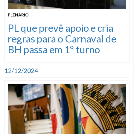
PLENÁRIO
PL que prevê apoio e cria
regras para o Carnaval de
BH passa em 1º turno
12/12/2024