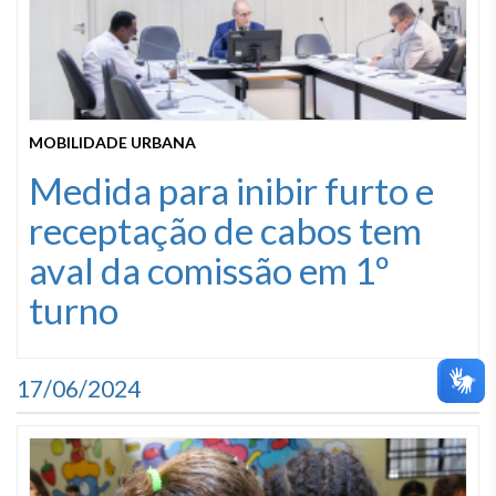
MOBILIDADE URBANA
Medida para inibir furto e
receptação de cabos tem
aval da comissão em 1º
turno
17/06/2024