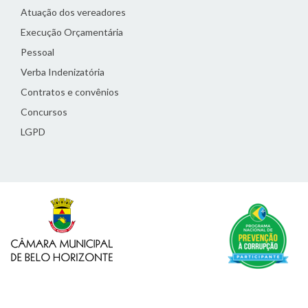
Atuação dos vereadores
Execução Orçamentária
Pessoal
Verba Indenizatória
Contratos e convênios
Concursos
LGPD