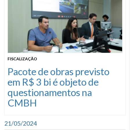
FISCALIZAÇÃO
Pacote de obras previsto
em R$ 3 bi é objeto de
questionamentos na
CMBH
21/05/2024