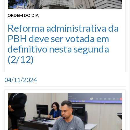
ORDEM DO DIA
Reforma administrativa da
PBH deve ser votada em
definitivo nesta segunda
(2/12)
04/11/2024