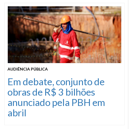
AUDIÊNCIA PÚBLICA
Em debate, conjunto de
obras de R$ 3 bilhões
anunciado pela PBH em
abril