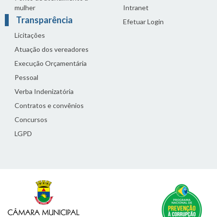
mulher
Intranet
Transparência
Efetuar Login
Licitações
Atuação dos vereadores
Execução Orçamentária
Pessoal
Verba Indenizatória
Contratos e convênios
Concursos
LGPD