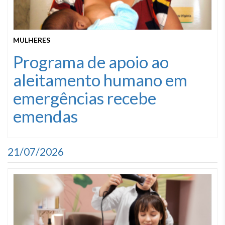
MULHERES
Programa de apoio ao
aleitamento humano em
emergências recebe
emendas
21/07/2026