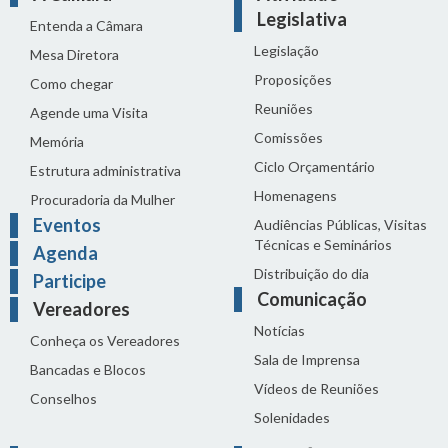
Legislativa
Entenda a Câmara
Legislação
Mesa Diretora
Proposições
Como chegar
Reuniões
Agende uma Visita
Comissões
Memória
Ciclo Orçamentário
Estrutura administrativa
Homenagens
Procuradoria da Mulher
Eventos
Audiências Públicas, Visitas
Técnicas e Seminários
Agenda
Distribuição do dia
Participe
Comunicação
Vereadores
Notícias
Conheça os Vereadores
Sala de Imprensa
Bancadas e Blocos
Vídeos de Reuniões
Conselhos
Solenidades