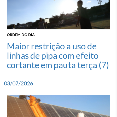
ORDEM DO DIA
Maior restrição a uso de
linhas de pipa com efeito
cortante em pauta terça (7)
03/07/2026