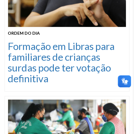
ORDEM DO DIA
Formação em Libras para
familiares de crianças
surdas pode ter votação
definitiva