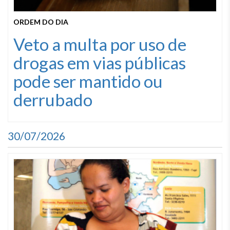
ORDEM DO DIA
Veto a multa por uso de
drogas em vias públicas
pode ser mantido ou
derrubado
30/07/2026