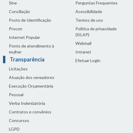
Sine
Perguntas Frequentes
Conciliação
Acessibilidade
Posto de Identificação
Termos de uso
Procon
Política de privacidade
(SILAP)
Internet Popular
Webmail
Ponto de atendimento à
mulher
Intranet
Transparência
Efetuar Login
Licitações
Atuação dos vereadores
Execução Orçamentária
Pessoal
Verba Indenizatória
Contratos e convênios
Concursos
LGPD