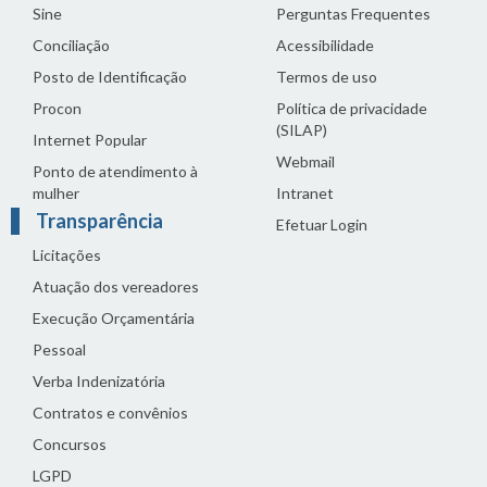
Sine
Perguntas Frequentes
Conciliação
Acessibilidade
Posto de Identificação
Termos de uso
Procon
Política de privacidade
(SILAP)
Internet Popular
Webmail
Ponto de atendimento à
mulher
Intranet
Transparência
Efetuar Login
Licitações
Atuação dos vereadores
Execução Orçamentária
Pessoal
Verba Indenizatória
Contratos e convênios
Concursos
LGPD