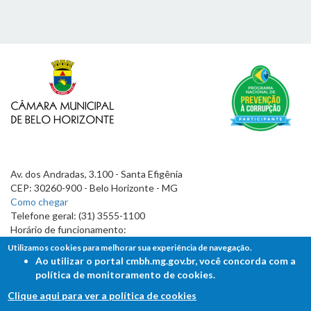
Av. dos Andradas, 3.100 - Santa Efigênia
CEP: 30260-900 - Belo Horizonte - MG
Como chegar
Telefone geral: (31) 3555-1100
Horário de funcionamento:
7h às 19h
Utilizamos cookies para melhorar sua experiência de navegação.
Ao utilizar o portal cmbh.mg.gov.br, você concorda com a
política de monitoramento de cookies.
Clique aqui para ver a política de cookies