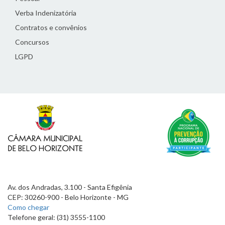
Verba Indenizatória
Contratos e convênios
Concursos
LGPD
Av. dos Andradas, 3.100 - Santa Efigênia
CEP: 30260-900 - Belo Horizonte - MG
Como chegar
Telefone geral: (31) 3555-1100