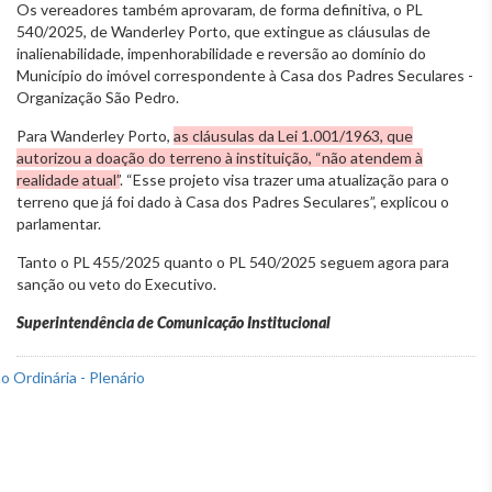
Os vereadores também aprovaram, de forma definitiva, o PL
540/2025, de Wanderley Porto, que extingue as cláusulas de
inalienabilidade, impenhorabilidade e reversão ao domínio do
Município do imóvel correspondente à Casa dos Padres Seculares -
Organização São Pedro.
Para Wanderley Porto,
as cláusulas da Lei 1.001/1963, que
autorizou a doação do terreno à instituição, “não atendem à
realidade atual”
. “Esse projeto visa trazer uma atualização para o
terreno que já foi dado à Casa dos Padres Seculares”, explicou o
parlamentar.
Tanto o PL 455/2025 quanto o PL 540/2025 seguem agora para
sanção ou veto do Executivo.
Superintendência de Comunicação Institucional