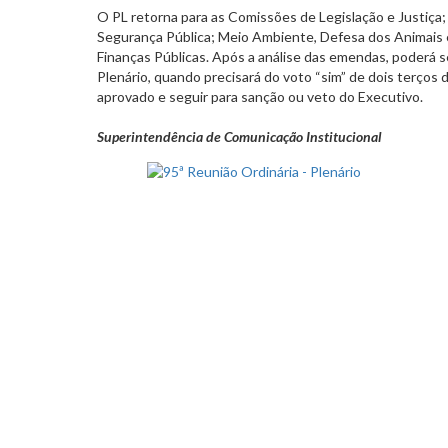
O PL retorna para as Comissões de Legislação e Justiça;
Segurança Pública; Meio Ambiente, Defesa dos Animais 
Finanças Públicas. Após a análise das emendas, poderá
Plenário, quando precisará do voto “sim” de dois terços 
aprovado e seguir para sanção ou veto do Executivo.
Superintendência de Comunicação Institucional