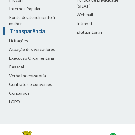
(SILAP)
Internet Popular
Webmail
Ponto de atendimento à
mulher
Intranet
Transparência
Efetuar Login
Licitações
Atuação dos vereadores
Execução Orçamentária
Pessoal
Verba Indenizatória
Contratos e convênios
Concursos
LGPD