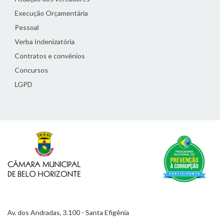
Execução Orçamentária
Pessoal
Verba Indenizatória
Contratos e convênios
Concursos
LGPD
Av. dos Andradas, 3.100 - Santa Efigênia