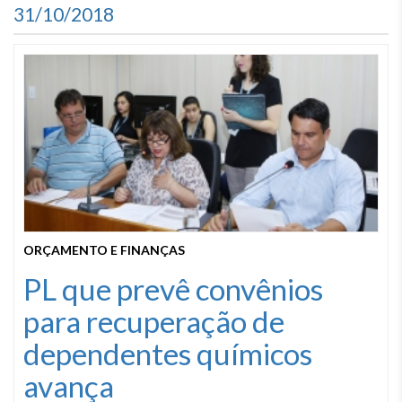
31/10/2018
ORÇAMENTO E FINANÇAS
PL que prevê convênios
para recuperação de
dependentes químicos
avança