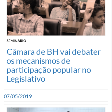
SEMINÁRIO
Câmara de BH vai debater
os mecanismos de
participação popular no
Legislativo
07/05/2019