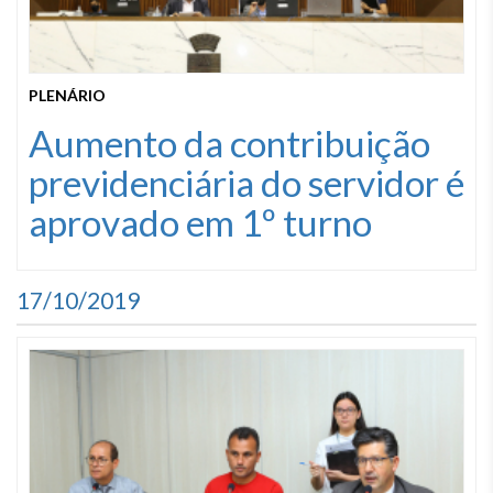
PLENÁRIO
Aumento da contribuição
previdenciária do servidor é
aprovado em 1º turno
17/10/2019