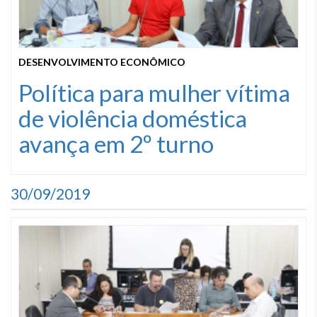
DESENVOLVIMENTO ECONÔMICO
Política para mulher vítima
de violência doméstica
avança em 2º turno
30/09/2019