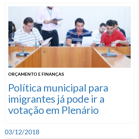
ORÇAMENTO E FINANÇAS
Política municipal para
imigrantes já pode ir a
votação em Plenário
03/12/2018