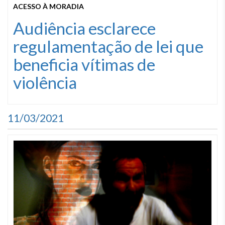
ACESSO À MORADIA
Audiência esclarece
regulamentação de lei que
beneficia vítimas de
violência
11/03/2021