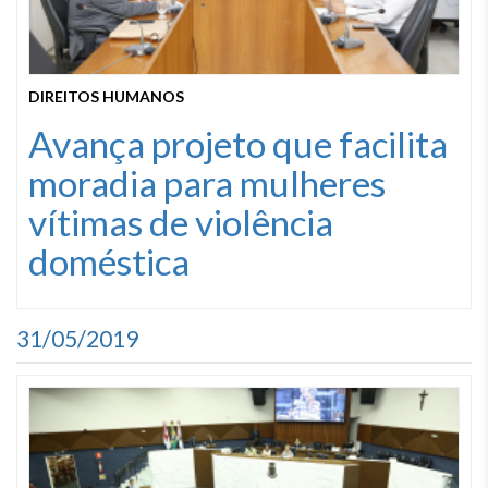
DIREITOS HUMANOS
Avança projeto que facilita
moradia para mulheres
vítimas de violência
doméstica
31/05/2019