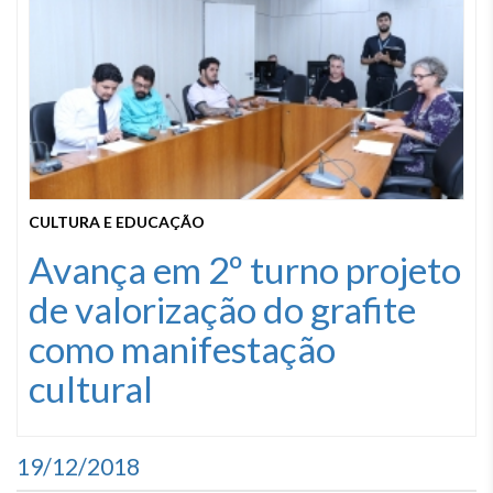
CULTURA E EDUCAÇÃO
Avança em 2º turno projeto
de valorização do grafite
como manifestação
cultural
19/12/2018