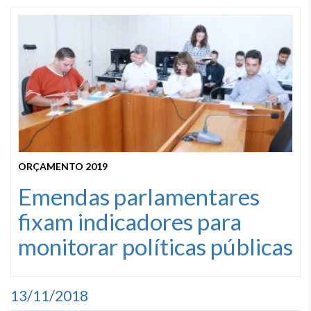
ORÇAMENTO 2019
Emendas parlamentares
fixam indicadores para
monitorar políticas públicas
13/11/2018