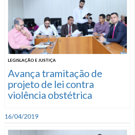
LEGISLAÇÃO E JUSTIÇA
Avança tramitação de
projeto de lei contra
violência obstétrica
16/04/2019