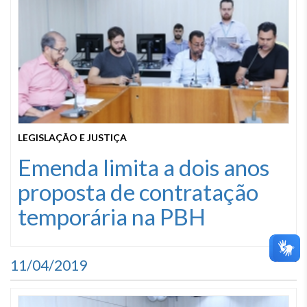
LEGISLAÇÃO E JUSTIÇA
Emenda limita a dois anos
proposta de contratação
temporária na PBH
11/04/2019