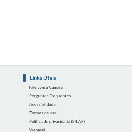
Links Úteis
Fale com a Câmara
Perguntas Frequentes
Acessibilidade
Termos de uso
Política de privacidade (SILAP)
Webmail