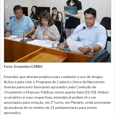
Foto: Ernandes/CMBH
Emendas que alteram projetos para combater o uso de drogas
ilícitas e para criar o Programa de Cadastro Único de Nascentes
tiveram pareceres favoráveis aprovados pela Comissão de
Orçamento e Finanças Públicas nesta quarta-feira (31/10). Ambos
os projetos e suas respectivas emendas já podem vir a ser
anunciados para votação, em 2º turno, em Plenário, onde precisarão
da anuência de no mínimo de 21 parlamentares para serem
aprovados.