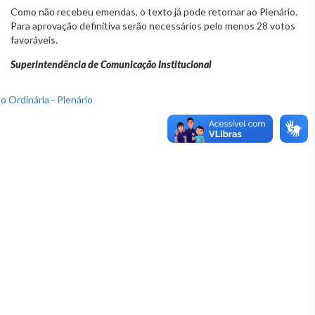
Como não recebeu emendas, o texto já pode retornar ao Plenário.
Para aprovação definitiva serão necessários pelo menos 28 votos
favoráveis.
Superintendência de Comunicação Institucional