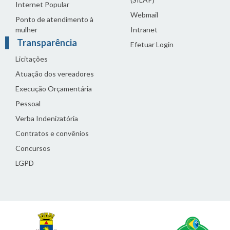
Internet Popular
Webmail
Ponto de atendimento à
mulher
Intranet
Transparência
Efetuar Login
Licitações
Atuação dos vereadores
Execução Orçamentária
Pessoal
Verba Indenizatória
Contratos e convênios
Concursos
LGPD