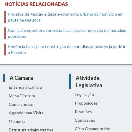
NOTÍCIAS RELACIONADAS
Projetos de gestão e desenvolvimento urbano do município em
pauta na segunda
Comissão questiona renúncia fiscal para construção de moradias
populares
Renúncia fiscal para construção de moradias populares já pode ir
a Plenário
A Câmara
Atividade
Legislativa
Entenda a Câmara
Legislação
Mesa Diretora
Proposições
Como chegar
Reuniões
Agende uma Visita
Comissões
Memória
Ciclo Orçamentário
Estrutura administrativa