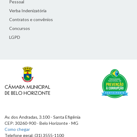
Pessoal
Verba Indenizatória
Contratos e convênios
Concursos
LGPD
Av. dos Andradas, 3.100 - Santa Efigênia
CEP: 30260-900 - Belo Horizonte - MG
Como chegar
Telefone geral: (31) 3555-1100