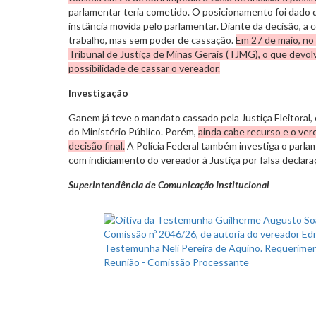
parlamentar teria cometido. O posicionamento foi dado 
instância movida pelo parlamentar. Diante da decisão, a
trabalho, mas sem poder de cassação.
Em 27 de maio, no 
Tribunal de Justiça de Minas Gerais (TJMG), o que devolv
possibilidade de cassar o vereador.
Investigação
Ganem já teve o mandato cassado pela Justiça Eleitoral, 
do Ministério Público. Porém,
ainda cabe recurso e o ve
decisão final.
A Polícia Federal também investiga o parlam
com indiciamento do vereador à Justiça por falsa declaraç
Superintendência de Comunicação Institucional