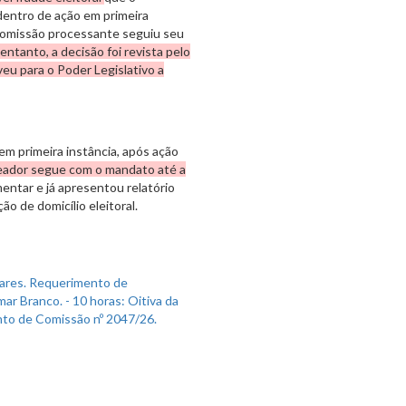
dentro de ação em primeira
 comissão processante seguiu seu
entanto, a decisão foi revista pelo
eu para o Poder Legislativo a
em primeira instância, após ação
reador segue com o mandato até a
entar e já apresentou relatório
ão de domicílio eleitoral.