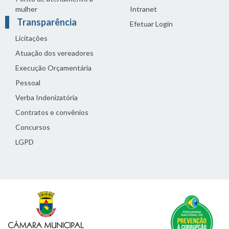
mulher
Intranet
Transparência
Efetuar Login
Licitações
Atuação dos vereadores
Execução Orçamentária
Pessoal
Verba Indenizatória
Contratos e convênios
Concursos
LGPD