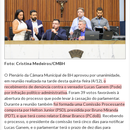
Foto: Cristina Medeiros/CMBH
O Plenário da Câmara Municipal de BH aprovou por unanimidade,
em reunião realizada na tarde desta quinta-feira (4/12),
o
recebimento de denúncia contra o vereador Lucas Ganem (Pode)
por infração político-administrativa
. Foram 39 votos favoráveis à
abertura do processo que pode levar à cassação do parlamentar.
Durante a reunião também
foi formada uma Comissão Processante
composta por Helton Junior (PSD), presidida por Bruno Miranda
(PDT), e que terá como relator Edmar Branco (PCdoB)
. Recebendo
o processo, o presidente da comissão terá cinco dias para notificar
Lucas Ganem, e o parlamentar terá o prazo de dez dias para