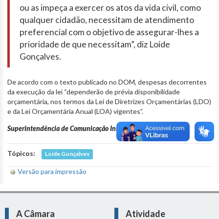
ou as impeça a exercer os atos da vida civil, como
qualquer cidadão, necessitam de atendimento
preferencial com o objetivo de assegurar-lhes a
prioridade de que necessitam”, diz Loíde
Gonçalves.
De acordo com o texto publicado no DOM, despesas decorrentes
da execução da lei “dependerão de prévia disponibilidade
orçamentária, nos termos da Lei de Diretrizes Orçamentárias (LDO)
e da Lei Orçamentária Anual (LOA) vigentes”.
Superintendência de Comunicação Institucional
Tópicos:
Loíde Gonçalves
Versão para impressão
A Câmara
Atividade