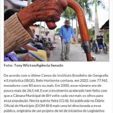
Foto: Tony Wiston/Agência Senado
De acordo com o último Censo do Instituto Brasileiro de Geografia
e Estatística (IBGE), Belo Horizonte contava, em 2022, com 77.961
moradores com 80 anos ou mais. Em 2000, esse número era de
pouco mais de 26,5 mil. Esse crescimento acelerado tem feito com
que a Câmara Municipal de BH volte cada vez mais os olhos para
essa população. Nesta quinta-feira (11/6), foi publicada no Diário
Oficial do Município (DOM-BH) mais uma lei direcionada a esse
público, originária de um projeto de lei de iniciativa do Legislativo