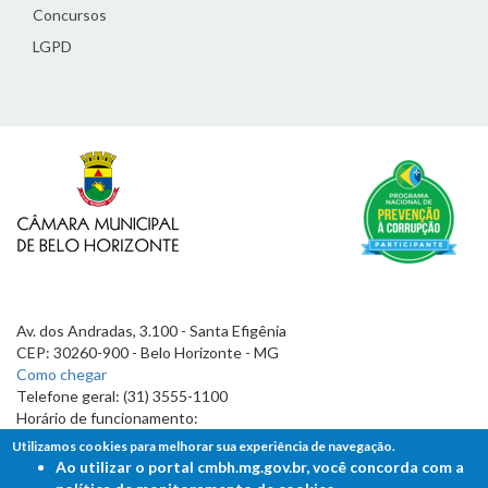
Concursos
LGPD
Av. dos Andradas, 3.100 - Santa Efigênia
CEP: 30260-900 - Belo Horizonte - MG
Como chegar
Telefone geral: (31) 3555-1100
Horário de funcionamento:
7h às 19h
Utilizamos cookies para melhorar sua experiência de navegação.
Ao utilizar o portal cmbh.mg.gov.br, você concorda com a