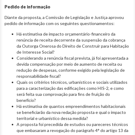
Pedido de informação
Diante da proposta, a Comissão de Legislação e Justiça aprovou
pedido de informação com os seguintes questionamentos:
Há estimativa de impacto orçamentário-financeiro da
renúncia de receita decorrente da suspensão da cobrança
da Outorga Onerosa do Direito de Construir para Habitação
de Interesse Social?
Considerando a renúncia fiscal prevista, já foi apresentada a
devida compensação por meio de aumento de receita ou
redução de despesas, conforme exigido pela legislação de
responsabilidade fiscal?
Quais os critérios técnicos, urbanísticos e sociais utilizados
para a caracterização das edificações como HIS-2, e como
será feita sua comprovação para fins de fruição do
benefício?
Há estimativa de quantos empreendimentos habitacionais
se beneficiarão da nova redação proposta e qual o impacto
territorial e urbanístico dessa medida?
A proposta foi precedida de estudos ou pareceres técnicos
que embasaram a revogação do parágrafo 4° do artigo 13 da