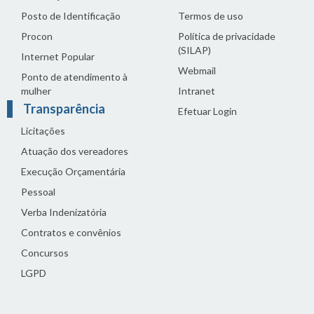
Posto de Identificação
Termos de uso
Procon
Política de privacidade
(SILAP)
Internet Popular
Webmail
Ponto de atendimento à
mulher
Intranet
Transparência
Efetuar Login
Licitações
Atuação dos vereadores
Execução Orçamentária
Pessoal
Verba Indenizatória
Contratos e convênios
Concursos
LGPD