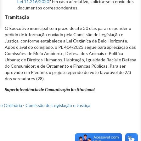
Lei 11.216/2020
? Em caso afirmativo, solicita-se o envio dos
documentos correspondentes.
Tramitação
O Executivo municipal tem prazo de até 30 dias para responder o
pedido de informação enviado pela Comissão de Legislação e
Justiça, conforme estabelece a Lei Orgânica de Belo Horizonte.
Após o aval do colegiado, o PL 404/2025 segue para apreciação das
Comissões de Meio Ambiente, Defesa dos Animais e Política
Urbana; de Direitos Humanos, Habitação, Igualdade Racial e Defesa
do Consumidor; e de Orçamento e Finanças Públicas. Para ser
aprovado em Plenário, o projeto epende do voto favorável de 2/3
dos vereadores (28).
Superintendência de Comunicação Institucional