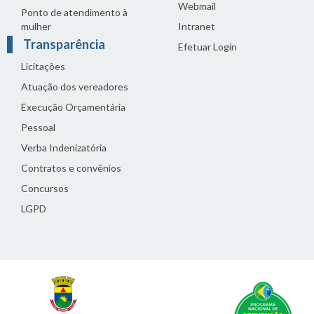
Webmail
Ponto de atendimento à
mulher
Intranet
Transparência
Efetuar Login
Licitações
Atuação dos vereadores
Execução Orçamentária
Pessoal
Verba Indenizatória
Contratos e convênios
Concursos
LGPD