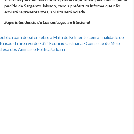
pedido de Sargento Jalyson, caso a prefeitura informe que não
enviará representantes, a visita será adiada.
Superintendência de Comunicação Institucional