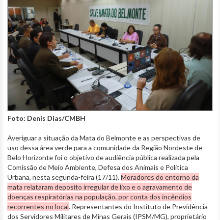
Foto: Denis Dias/CMBH
Averiguar a situação da Mata do Belmonte e as perspectivas de
uso dessa área verde para a comunidade da Região Nordeste de
Belo Horizonte foi o objetivo de audiência pública realizada pela
Comissão de Meio Ambiente, Defesa dos Animais e Política
Urbana, nesta segunda-feira (17/11).
Moradores do entorno da
mata relataram deposito irregular de lixo e o agravamento de
doenças respiratórias na população, por conta dos incêndios
recorrentes no local
. Representantes do Instituto de Previdência
dos Servidores Militares de Minas Gerais (IPSM/MG), proprietário