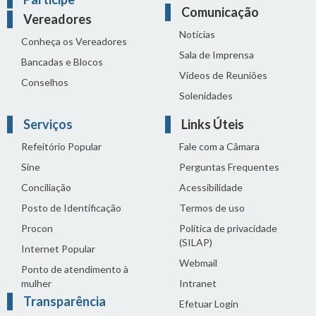
Comunicação
Vereadores
Notícias
Conheça os Vereadores
Sala de Imprensa
Bancadas e Blocos
Vídeos de Reuniões
Conselhos
Solenidades
Serviços
Links Úteis
Refeitório Popular
Fale com a Câmara
Sine
Perguntas Frequentes
Conciliação
Acessibilidade
Posto de Identificação
Termos de uso
Procon
Política de privacidade
(SILAP)
Internet Popular
Webmail
Ponto de atendimento à
mulher
Intranet
Transparência
Efetuar Login