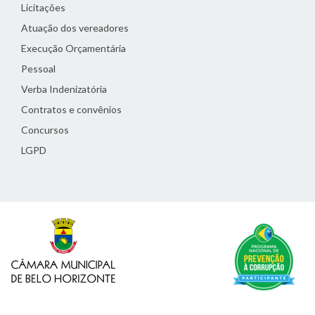
Licitações
Atuação dos vereadores
Execução Orçamentária
Pessoal
Verba Indenizatória
Contratos e convênios
Concursos
LGPD