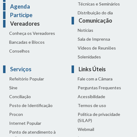
Técnicas e Seminários
Agenda
Distribuição do dia
Participe
Comunicação
Vereadores
Notícias
Conheça os Vereadores
Sala de Imprensa
Bancadas e Blocos
Vídeos de Reuniões
Conselhos
Solenidades
Serviços
Links Úteis
Refeitório Popular
Fale com a Câmara
Sine
Perguntas Frequentes
Conciliação
Acessibilidade
Posto de Identificação
Termos de uso
Procon
Política de privacidade
(SILAP)
Internet Popular
Webmail
Ponto de atendimento à