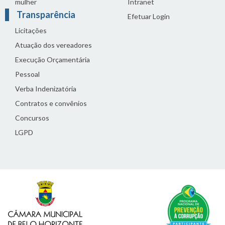
mulher
Intranet
Transparência
Efetuar Login
Licitações
Atuação dos vereadores
Execução Orçamentária
Pessoal
Verba Indenizatória
Contratos e convênios
Concursos
LGPD