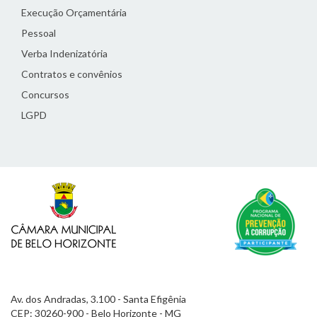
Execução Orçamentária
Pessoal
Verba Indenizatória
Contratos e convênios
Concursos
LGPD
Av. dos Andradas, 3.100 - Santa Efigênia
CEP: 30260-900 - Belo Horizonte - MG