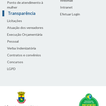
Webmail
Ponto de atendimento à
mulher
Intranet
Transparência
Efetuar Login
Licitações
Atuação dos vereadores
Execução Orçamentária
Pessoal
Verba Indenizatória
Contratos e convênios
Concursos
LGPD