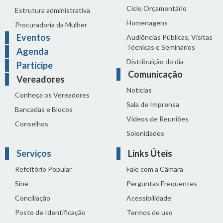
Ciclo Orçamentário
Estrutura administrativa
Homenagens
Procuradoria da Mulher
Eventos
Audiências Públicas, Visitas
Técnicas e Seminários
Agenda
Distribuição do dia
Participe
Comunicação
Vereadores
Notícias
Conheça os Vereadores
Sala de Imprensa
Bancadas e Blocos
Vídeos de Reuniões
Conselhos
Solenidades
Serviços
Links Úteis
Refeitório Popular
Fale com a Câmara
Sine
Perguntas Frequentes
Conciliação
Acessibilidade
Posto de Identificação
Termos de uso