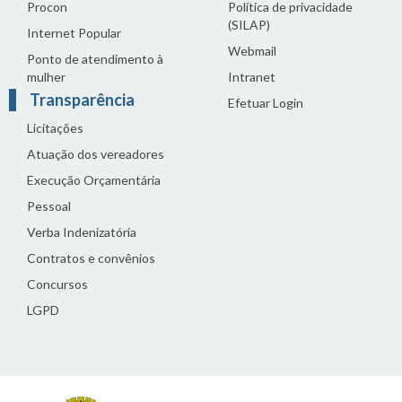
Procon
Política de privacidade
(SILAP)
Internet Popular
Webmail
Ponto de atendimento à
mulher
Intranet
Transparência
Efetuar Login
Licitações
Atuação dos vereadores
Execução Orçamentária
Pessoal
Verba Indenizatória
Contratos e convênios
Concursos
LGPD