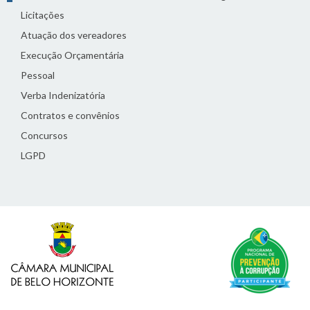
Licitações
Atuação dos vereadores
Execução Orçamentária
Pessoal
Verba Indenizatória
Contratos e convênios
Concursos
LGPD