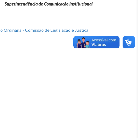
Superintendência de Comunicação Institucional