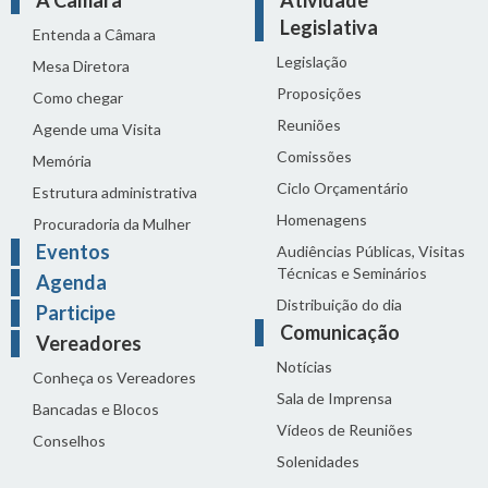
Legislativa
Entenda a Câmara
Legislação
Mesa Diretora
Proposições
Como chegar
Reuniões
Agende uma Visita
Comissões
Memória
Ciclo Orçamentário
Estrutura administrativa
Homenagens
Procuradoria da Mulher
Eventos
Audiências Públicas, Visitas
Técnicas e Seminários
Agenda
Distribuição do dia
Participe
Comunicação
Vereadores
Notícias
Conheça os Vereadores
Sala de Imprensa
Bancadas e Blocos
Vídeos de Reuniões
Conselhos
Solenidades