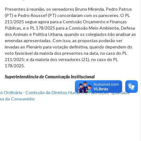
Presentes à reunião, os vereadores Bruno Miranda, Pedro Patrus
(PT) e Pedro Roussef (PT) concordaram com os pareceres. O PL
211/2025 segue agora para a Comissão Orçamento e Finanças
Públicas, e o PL 178/2025 para a Comissão Meio Ambiente, Defesa
dos Animais e Política Urbana, quando os colegiados irão analisar as
emendas apresentadas. Com isso, as propostas poderão ser
levadas ao Plenário para votação definitiva, quando dependem do
voto favorável da maioria dos presentes na data, no caso do PL
211/2025; e da maioria dos vereadores (21), no caso do PL
178/2025.
Superintendência de Comunicação Institucional