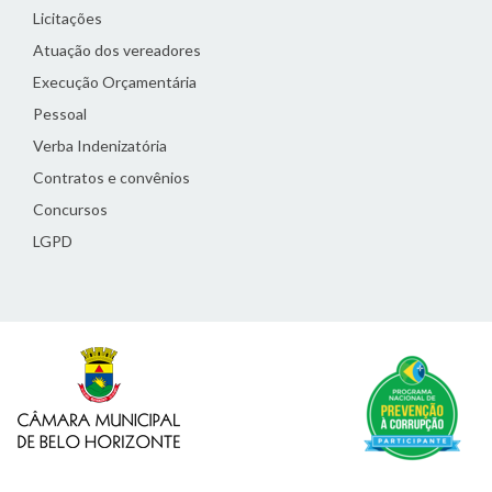
Licitações
Atuação dos vereadores
Execução Orçamentária
Pessoal
Verba Indenizatória
Contratos e convênios
Concursos
LGPD