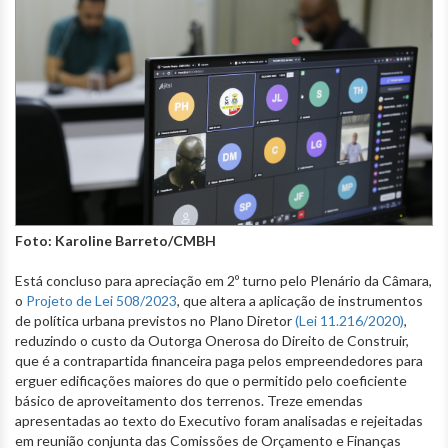
Foto: Karoline Barreto/CMBH
Está concluso para apreciação em 2º turno pelo Plenário da Câmara,
o
Projeto de Lei 508/2023
, que altera a aplicação de instrumentos
de política urbana previstos no Plano Diretor
(Lei 11.216/2020)
,
reduzindo o custo da Outorga Onerosa do Direito de Construir,
que é a contrapartida financeira paga pelos empreendedores para
erguer edificações maiores do que o permitido pelo coeficiente
básico de aproveitamento dos terrenos. Treze emendas
apresentadas ao texto do Executivo foram analisadas e rejeitadas
em reunião conjunta das Comissões de Orçamento e Finanças