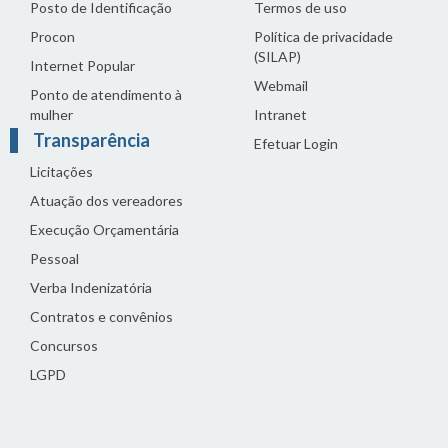
Posto de Identificação
Termos de uso
Procon
Política de privacidade
(SILAP)
Internet Popular
Webmail
Ponto de atendimento à
mulher
Intranet
Transparência
Efetuar Login
Licitações
Atuação dos vereadores
Execução Orçamentária
Pessoal
Verba Indenizatória
Contratos e convênios
Concursos
LGPD