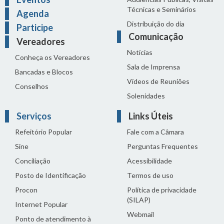
Técnicas e Seminários
Agenda
Distribuição do dia
Participe
Comunicação
Vereadores
Notícias
Conheça os Vereadores
Sala de Imprensa
Bancadas e Blocos
Vídeos de Reuniões
Conselhos
Solenidades
Serviços
Links Úteis
Refeitório Popular
Fale com a Câmara
Sine
Perguntas Frequentes
Conciliação
Acessibilidade
Posto de Identificação
Termos de uso
Procon
Política de privacidade
(SILAP)
Internet Popular
Webmail
Ponto de atendimento à