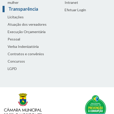
mulher
Intranet
Transparência
Efetuar Login
Licitações
Atuação dos vereadores
Execução Orçamentária
Pessoal
Verba Indenizatória
Contratos e convênios
Concursos
LGPD