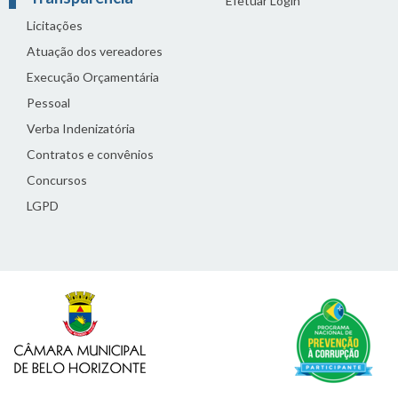
Efetuar Login
Licitações
Atuação dos vereadores
Execução Orçamentária
Pessoal
Verba Indenizatória
Contratos e convênios
Concursos
LGPD