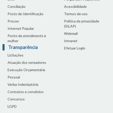
Conciliação
Acessibilidade
Posto de Identificação
Termos de uso
Procon
Política de privacidade
(SILAP)
Internet Popular
Webmail
Ponto de atendimento à
mulher
Intranet
Transparência
Efetuar Login
Licitações
Atuação dos vereadores
Execução Orçamentária
Pessoal
Verba Indenizatória
Contratos e convênios
Concursos
LGPD