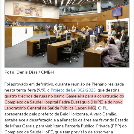
Foto: Denis Dias / CMBH
Foi aprovado em definitivo, durante reunião de Plenário realizada
nesta terça-feira (9/9), o
Projeto de Lei 302/2025
, que destina
quatro trechos de ruas no bairro Gameleira para a construção do
Complexo de Saúde Hospital Padre Eustáquio (HoPE) e do novo
Laboratório Central de Saúde Pública (Lacen-MG)
. O PL,
apresentado pelo prefeito de Belo Horizonte, Álvaro Damião,
estabelece a desafetação e a alienação da área em favor do Estado
de Minas Gerais, para viabilizar a Parceria Público-Privada (PPP) do
Complexo de Saúde HoPE, que tem previsão de absorver a