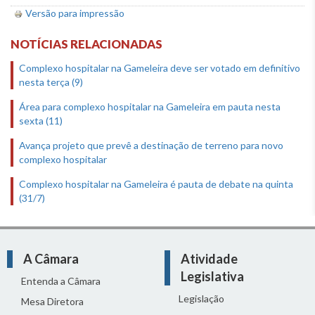
Versão para impressão
NOTÍCIAS RELACIONADAS
Complexo hospitalar na Gameleira deve ser votado em definitivo
nesta terça (9)
Área para complexo hospitalar na Gameleira em pauta nesta
sexta (11)
Avança projeto que prevê a destinação de terreno para novo
complexo hospitalar
Complexo hospitalar na Gameleira é pauta de debate na quinta
(31/7)
A Câmara
Atividade
Legislativa
Entenda a Câmara
Legislação
Mesa Diretora