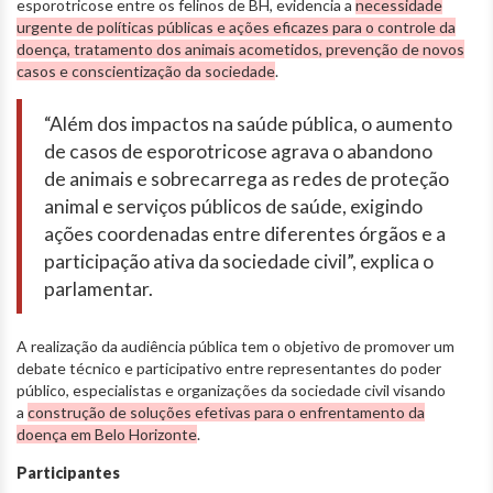
esporotricose entre os felinos de BH, evidencia a
necessidade
urgente de políticas públicas e ações eficazes para o controle da
doença, tratamento dos animais acometidos, prevenção de novos
casos e conscientização da sociedade
.
“Além dos impactos na saúde pública, o aumento
de casos de esporotricose agrava o abandono
de animais e sobrecarrega as redes de proteção
animal e serviços públicos de saúde, exigindo
ações coordenadas entre diferentes órgãos e a
participação ativa da sociedade civil”, explica o
parlamentar.
A realização da audiência pública tem o objetivo de promover um
debate técnico e participativo entre representantes do poder
público, especialistas e organizações da sociedade civil visando
a
construção de soluções efetivas para o enfrentamento da
doença em Belo Horizonte
.
Participantes