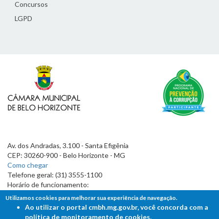
Concursos
LGPD
Av. dos Andradas, 3.100 - Santa Efigênia
CEP: 30260-900 - Belo Horizonte - MG
Como chegar
Telefone geral: (31) 3555-1100
Horário de funcionamento:
7h às 19h
Utilizamos cookies para melhorar sua experiência de navegação.
Ao utilizar o portal cmbh.mg.gov.br, você concorda com a
política de monitoramento de cookies.