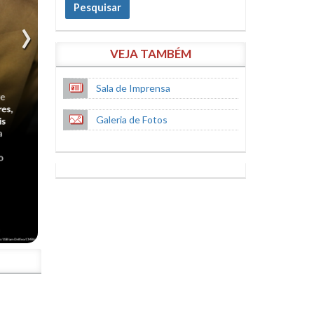
Pesquisar
VEJA TAMBÉM
Sala de Imprensa
Galeria de Fotos
S