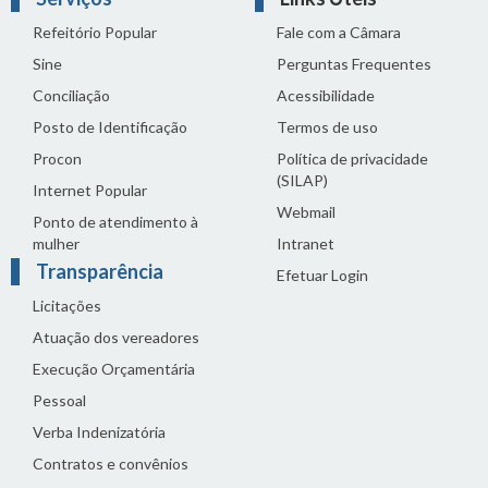
Refeitório Popular
Fale com a Câmara
Sine
Perguntas Frequentes
Conciliação
Acessibilidade
Posto de Identificação
Termos de uso
Procon
Política de privacidade
(SILAP)
Internet Popular
Webmail
Ponto de atendimento à
mulher
Intranet
Transparência
Efetuar Login
Licitações
Atuação dos vereadores
Execução Orçamentária
Pessoal
Verba Indenizatória
Contratos e convênios