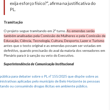
exija esforço físico?”, afirma na justificativa do
PL.
Tramitação
O projeto segue tramitando em 2º turno.
As emendas serão
também analisadas pela Comissão de Mulheres e pela Comissão de
Educação, Ciência, Tecnologia, Cultura, Desporto, Lazer e Turismo
antes que o texto original e as emendas possam ser votadas em
definitivo, quando precisarão do aval da maioria dos vereadores em
Plenário para ir à sanção ou veto do Executivo.
Superintendência de Comunicação Institucional