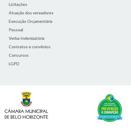
Licitações
Atuação dos vereadores
Execução Orçamentária
Pessoal
Verba Indenizatória
Contratos e convênios
Concursos
LGPD