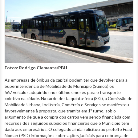
Fotos: Rodrigo Clemente/PBH
As empresas de ônibus da capital podem ter que devolver para a
Superintendência de Mobilidade do Município (Sumob) os
567 veículos adquiridos nos últimos meses para o transporte
coletivo na cidade. Na tarde desta quinta-feira (8/2), a Comissão de
Mobilidade Urbana, Indústria, Comércio e Serviços se manifestou
favoravelmente à proposta, que tramita em 1º turno, sob o
argumento de que a compra dos carros vem sendo financiada com
recursos dos seguidos subsídios financeiros que o Município tem
dado aos empresários. O colegiado ainda solicitou ao prefeito Fuad
Noman (PSD) informações sobre ações judiciais para cobrança de