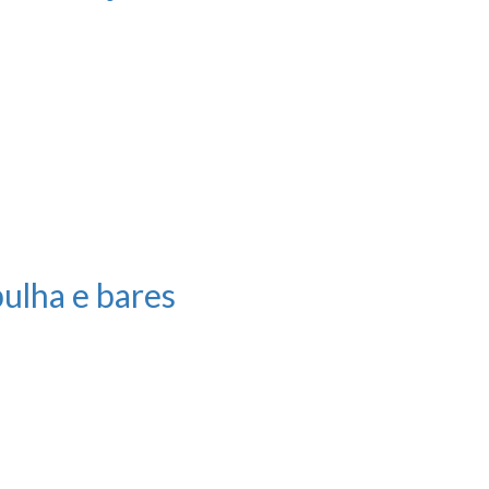
ulha e bares