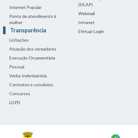
(SILAP)
Internet Popular
Webmail
Ponto de atendimento à
mulher
Intranet
Transparência
Efetuar Login
Licitações
Atuação dos vereadores
Execução Orçamentária
Pessoal
Verba Indenizatória
Contratos e convênios
Concursos
LGPD