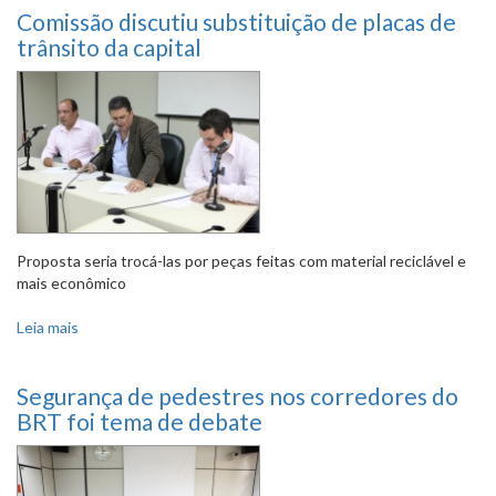
Comissão discutiu substituição de placas de
trânsito da capital
Proposta seria trocá-las por peças feitas com material reciclável e
mais econômico
Leia mais
sobre Comissão discutiu substituição de placas de
trânsito da capital
Segurança de pedestres nos corredores do
BRT foi tema de debate