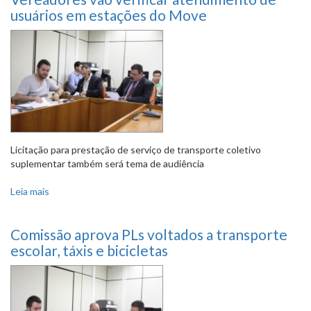
usuários em estações do Move
Licitação para prestação de serviço de transporte coletivo
suplementar também será tema de audiência
Leia mais
sobre Vereadores vão verificar atendimento de usuários
em estações do Move
Comissão aprova PLs voltados a transporte
escolar, táxis e bicicletas