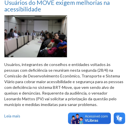
Usuários do MOVE exigem melhorias na
acessibilidade
Usuários, integrantes de conselhos e entidades voltados às
pessoas com deficiência se reuniram nesta segunda (28/4) na
Comissão de Desenvolvimento Econômico, Transporte e Sistema
Viário para cobrar maior acessibilidade e segurança para as pessoas
com deficiência no sistema BRT-Move, que vem sendo alvo de
queixas e denúncias. Requerente da audiência, o vereador
Leonardo Mattos (PV) vai solicitar a priorização da questão pelo
município e medidas imediatas para sanar problemas.
Leia mais
sobre Usuários do MOVE exigem melhorias na
acessibilidade