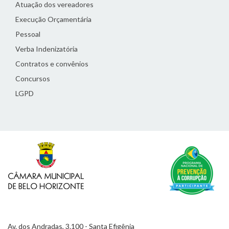
Atuação dos vereadores
Execução Orçamentária
Pessoal
Verba Indenizatória
Contratos e convênios
Concursos
LGPD
Av. dos Andradas, 3.100 - Santa Efigênia