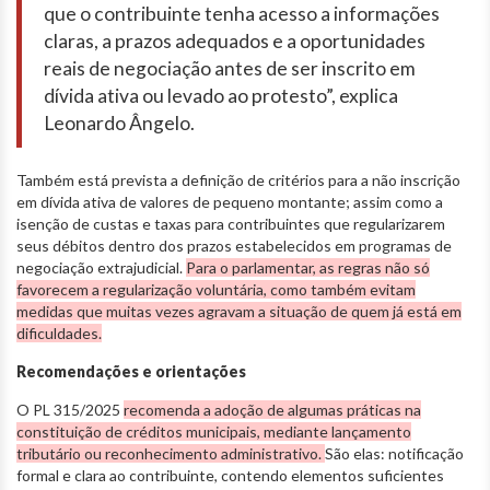
que o contribuinte tenha acesso a informações
claras, a prazos adequados e a oportunidades
reais de negociação antes de ser inscrito em
dívida ativa ou levado ao protesto”, explica
Leonardo Ângelo.
Também está prevista a definição de critérios para a não inscrição
em dívida ativa de valores de pequeno montante; assim como a
isenção de custas e taxas para contribuintes que regularizarem
seus débitos dentro dos prazos estabelecidos em programas de
negociação extrajudicial.
Para o parlamentar, as regras não só
favorecem a regularização voluntária, como também evitam
medidas que muitas vezes agravam a situação de quem já está em
dificuldades.
Recomendações e orientações
O PL 315/2025
recomenda a adoção de algumas práticas na
constituição de créditos municipais, mediante lançamento
tributário ou reconhecimento administrativo.
São elas: notificação
formal e clara ao contribuinte, contendo elementos suficientes