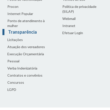
Procon
Política de privacidade
(SILAP)
Internet Popular
Webmail
Ponto de atendimento à
mulher
Intranet
Transparência
Efetuar Login
Licitações
Atuação dos vereadores
Execução Orçamentária
Pessoal
Verba Indenizatória
Contratos e convênios
Concursos
LGPD