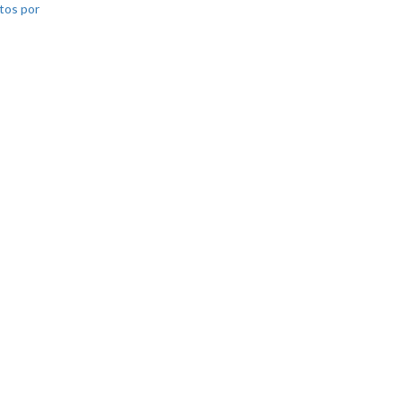
tos por