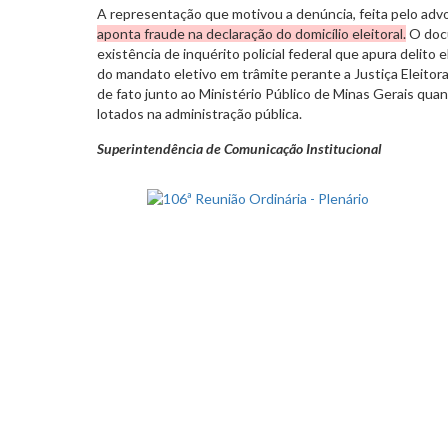
A representação que motivou a denúncia, feita pelo ad
aponta fraude na declaração do domicílio eleitoral.
O doc
existência de inquérito policial federal que apura delito
do mandato eletivo em trâmite perante a Justiça Eleitor
de fato junto ao Ministério Público de Minas Gerais quan
lotados na administração pública.
Superintendência de Comunicação Institucional