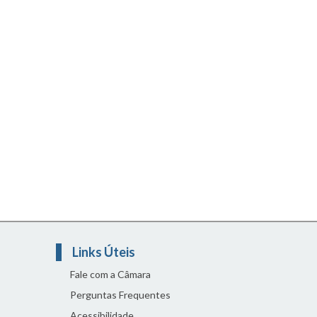
Links Úteis
Fale com a Câmara
Perguntas Frequentes
Acessibilidade