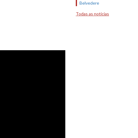
Belvedere
Todas as notícias