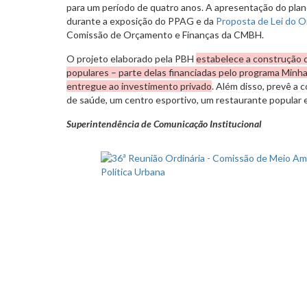
para um período de quatro anos. A apresentação do plano
durante a exposição do PPAG e da
Proposta de Lei do 
Comissão de Orçamento e Finanças da CMBH.
O projeto elaborado pela PBH
estabelece a construção d
populares – parte delas financiadas pelo programa Minha
entregue ao investimento privado
. Além disso, prevê a 
de saúde, um centro esportivo, um restaurante popular 
Superintendência de Comunicação Institucional