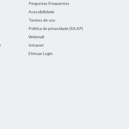
Perguntas Frequentes
Acessibilidade
Termos de uso
Política de privacidade (SILAP)
Webmail
r
Intranet
Efetuar Login