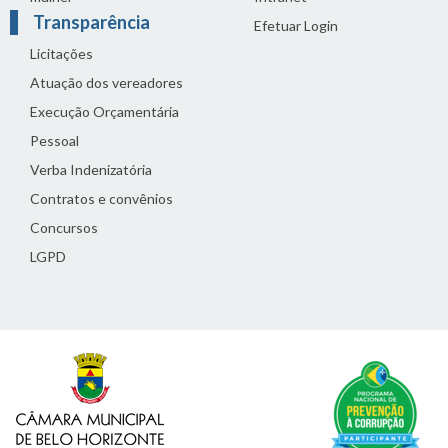
Transparência
Efetuar Login
Licitações
Atuação dos vereadores
Execução Orçamentária
Pessoal
Verba Indenizatória
Contratos e convênios
Concursos
LGPD