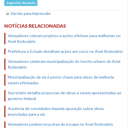
Sugestão de pauta
Versão para impressão
NOTÍCIAS RELACIONADAS
Vereadores cobram projetos e ações efetivas para melhorias no
Anel Rodoviário
Prefeitura e Estado detalham ações em curso no Anel Rodoviário
Vereadores celebram municipalização do trecho urbano do Anel
Rodoviário
Municipalização da via é ponto-chave para obras de melhoria
serem efetivadas
Secretário detalha propostas de obras a serem apresentadas ao
governo federal
Ausência de convidados impede apuração sobre obras
anunciadas para a via
Vereadores pedem nova área de escape no Anel Rodoviário