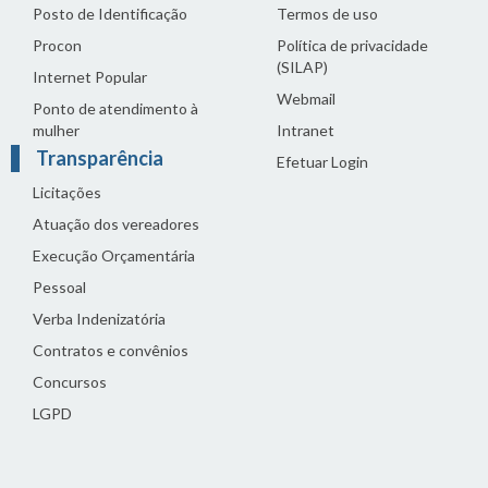
Posto de Identificação
Termos de uso
Procon
Política de privacidade
(SILAP)
Internet Popular
Webmail
Ponto de atendimento à
mulher
Intranet
Transparência
Efetuar Login
Licitações
Atuação dos vereadores
Execução Orçamentária
Pessoal
Verba Indenizatória
Contratos e convênios
Concursos
LGPD