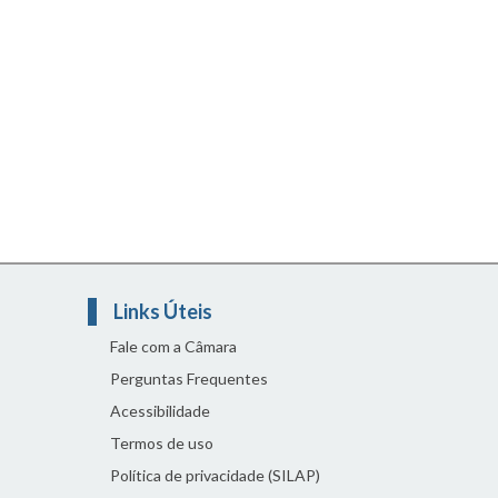
Links Úteis
Fale com a Câmara
Perguntas Frequentes
Acessibilidade
Termos de uso
Política de privacidade (SILAP)