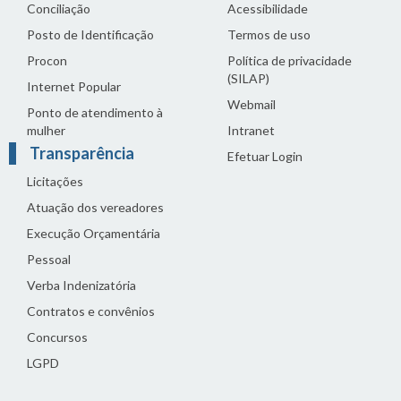
Conciliação
Acessibilidade
Posto de Identificação
Termos de uso
Procon
Política de privacidade
(SILAP)
Internet Popular
Webmail
Ponto de atendimento à
mulher
Intranet
Transparência
Efetuar Login
Licitações
Atuação dos vereadores
Execução Orçamentária
Pessoal
Verba Indenizatória
Contratos e convênios
Concursos
LGPD