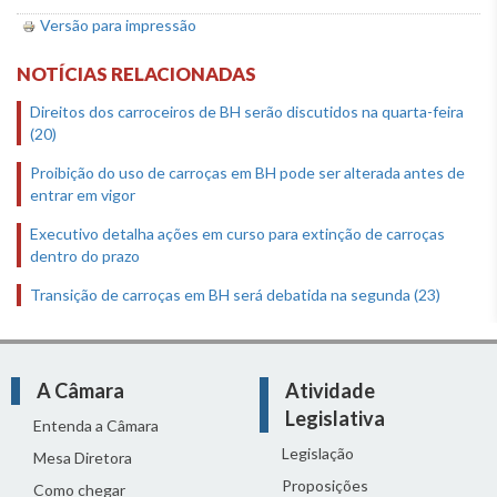
Versão para impressão
NOTÍCIAS RELACIONADAS
Direitos dos carroceiros de BH serão discutidos na quarta-feira
(20)
Proibição do uso de carroças em BH pode ser alterada antes de
entrar em vigor
Executivo detalha ações em curso para extinção de carroças
dentro do prazo
Transição de carroças em BH será debatida na segunda (23)
A Câmara
Atividade
Legislativa
Entenda a Câmara
Legislação
Mesa Diretora
Proposições
Como chegar